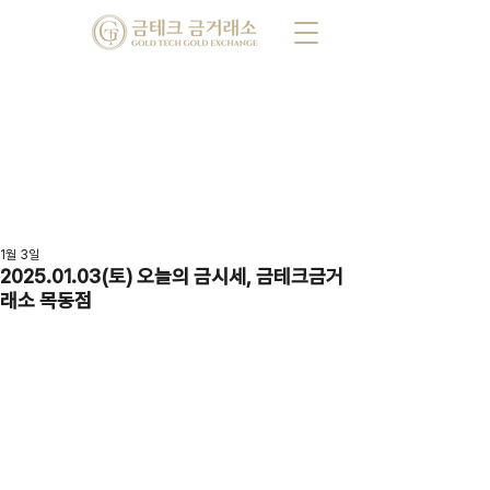
1월 3일
2025.01.03(토) 오늘의 금시세, 금테크금거
래소 목동점