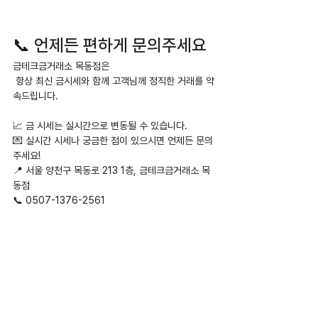
📞 언제든 편하게 문의주세요
금테크금거래소 목동점은
 항상 최신 금시세와 함께 고객님께 정직한 거래를 약
속드립니다.
📈 금 시세는 실시간으로 변동될 수 있습니다.
💌 실시간 시세나 궁금한 점이 있으시면 언제든 문의
주세요!
📍 서울 양천구 목동로 213 1층, 금테크금거래소 목
동점
📞 0507-1376-2561