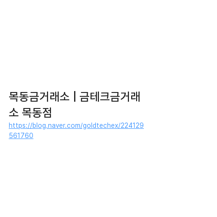
목동금거래소 | 금테크금거래
소 목동점
https://blog.naver.com/goldtechex/224129
561760