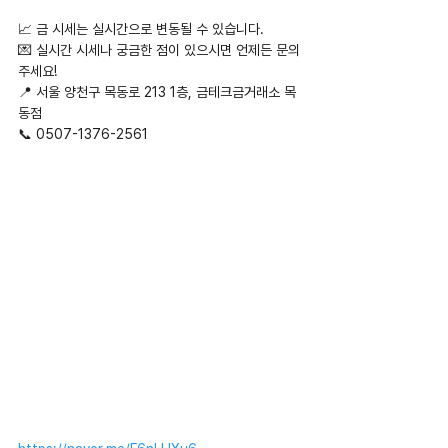
📈 금 시세는 실시간으로 변동될 수 있습니다.
💌 실시간 시세나 궁금한 점이 있으시면 언제든 문의
주세요!
📍 서울 양천구 목동로 213 1층, 금테크금거래소 목
동점
📞 0507-1376-2561