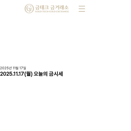
2025년 11월 17일
2025.11.17(월) 오늘의 금시세