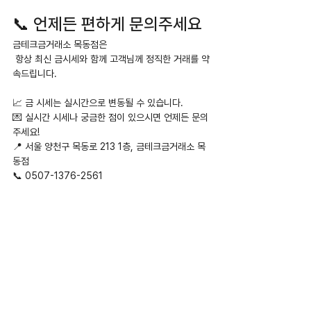
📞 언제든 편하게 문의주세요
금테크금거래소 목동점은
 항상 최신 금시세와 함께 고객님께 정직한 거래를 약
속드립니다.
📈 금 시세는 실시간으로 변동될 수 있습니다.
💌 실시간 시세나 궁금한 점이 있으시면 언제든 문의
주세요!
📍 서울 양천구 목동로 213 1층, 금테크금거래소 목
동점
📞 0507-1376-2561