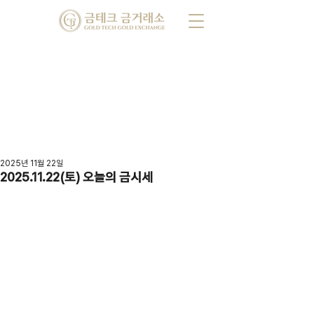
2025년 11월 22일
2025.11.22(토) 오늘의 금시세