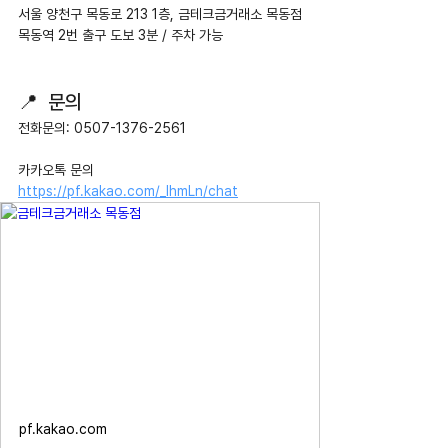
서울 양천구 목동로 213 1층, 금테크금거래소 목동점
목동역 2번 출구 도보 3분 / 주차 가능
📍  문의
전화문의: 0507-1376-2561
카카오톡 문의 
https://pf.kakao.com/_IhmLn/chat
pf.kakao.com