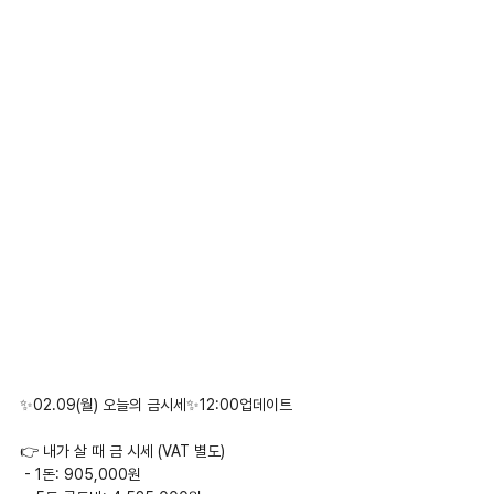
✨02.09(월) 오늘의 금시세✨12:00업데이트
👉 내가 살 때 금 시세 (VAT 별도)
 - 1돈: 905,000원 