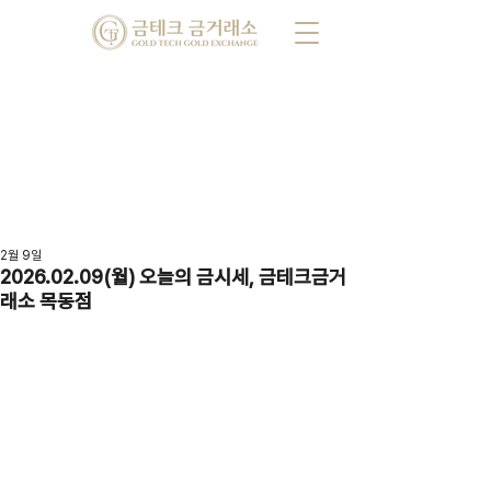
2월 9일
2026.02.09(월) 오늘의 금시세, 금테크금거
래소 목동점