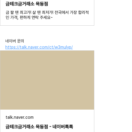
금테크금거래소 목동점
금 팔 땐 최고가! 살 땐 최저가! 전국에서 가장 합리적
인 가격, 편하게 연락 주세요~
네이버 문의 
https://talk.naver.com/ct/w3mulyp/
talk.naver.com
금테크금거래소 목동점 - 네이버톡톡