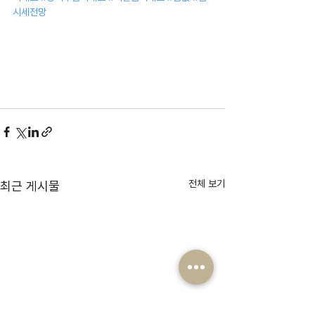
시세전망
전체 보기
최근 게시물