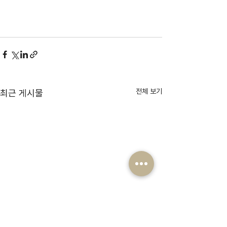
전체 보기
최근 게시물