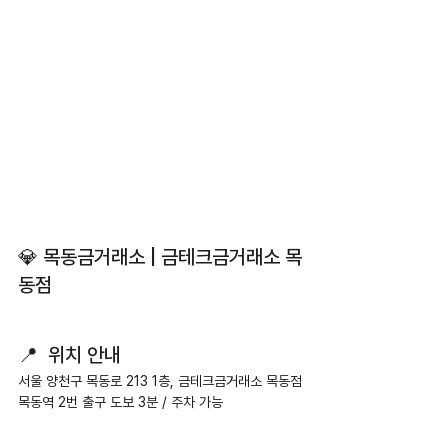
💎 목동금거래소 | 금테크금거래소 목
동점
📍  위치 안내
서울 양천구 목동로 213 1층, 금테크금거래소 목동점
목동역 2번 출구 도보 3분 / 주차 가능