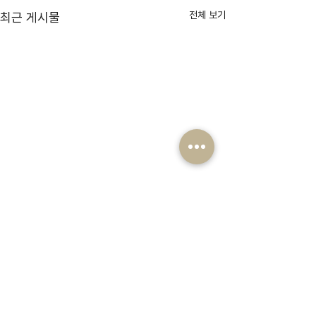
전체 보기
최근 게시물
댓글