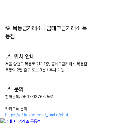
💎 목동금거래소 | 금테크금거래소 목
동점
📍  위치 안내
서울 양천구 목동로 213 1층, 금테크금거래소 목동점
목동역 2번 출구 도보 3분 / 주차 가능
📍  문의
전화문의: 0507-1376-2561
카카오톡 문의 
https://pf.kakao.com/_IhmLn/chat