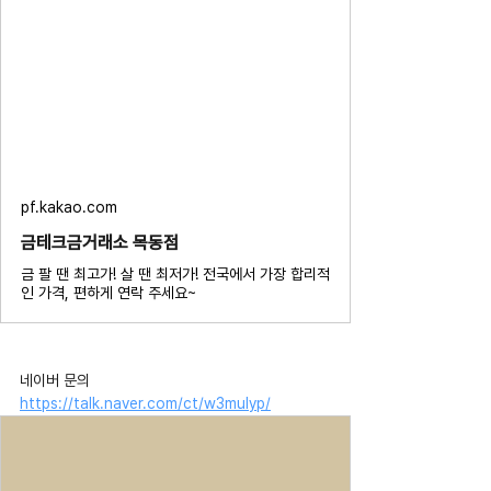
pf.kakao.com
금테크금거래소 목동점
금 팔 땐 최고가! 살 땐 최저가! 전국에서 가장 합리적
인 가격, 편하게 연락 주세요~
네이버 문의 
https://talk.naver.com/ct/w3mulyp/