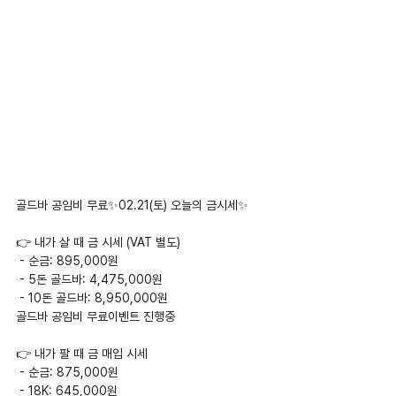
골드바 공임비 무료✨02.21(토) 오늘의 금시세✨
👉 내가 살 때 금 시세 (VAT 별도)
 - 순금: 895,000원
 - 5돈 골드바: 4,475,000원
 - 10돈 골드바: 8,950,000원
골드바 공임비 무료이벤트 진행중
👉 내가 팔 때 금 매입 시세
 - 순금: 875,000원
 - 18K: 645,000원