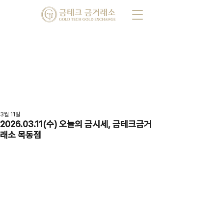
3월 11일
2026.03.11(수) 오늘의 금시세, 금테크금거
래소 목동점