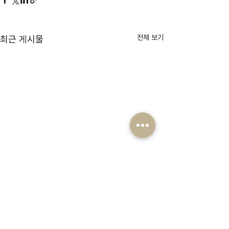
전체 보기
최근 게시물
댓글