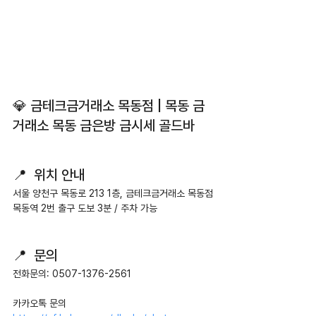
💎 금테크금거래소 목동점 | 목동 금
거래소 목동 금은방 금시세 골드바
📍  위치 안내
서울 양천구 목동로 213 1층, 금테크금거래소 목동점
목동역 2번 출구 도보 3분 / 주차 가능
📍  문의
전화문의: 0507-1376-2561
카카오톡 문의 