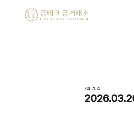
3월 20일
2026.03