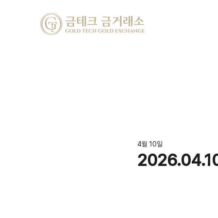
4월 10일
2026.04