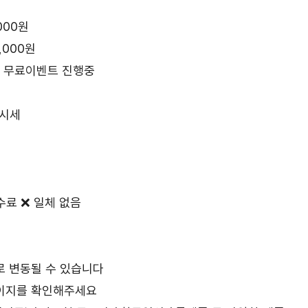
,000원
0,000원
 무료이벤트 진행중
 시세
수수료 ❌ 일체 없음
로 변동될 수 있습니다
페이지를 확인해주세요