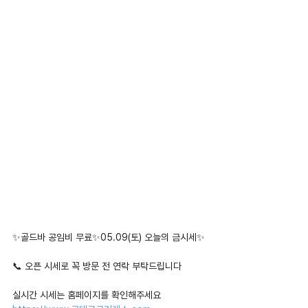
✨골드바 공임비 무료✨05.09(토) 오늘의 금시세✨
📞 오픈 시세로 꼭 방문 전 연락 부탁드립니다
실시간 시세는 홈페이지를 확인해주세요