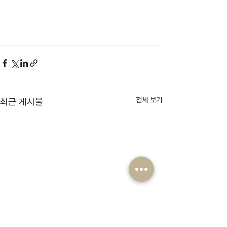
전체 보기
최근 게시물