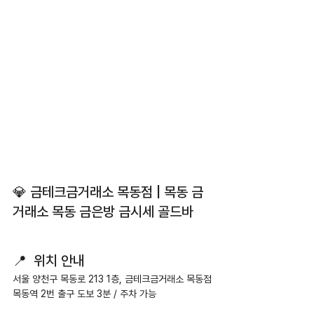
💎 금테크금거래소 목동점 | 목동 금
거래소 목동 금은방 금시세 골드바
📍  위치 안내
서울 양천구 목동로 213 1층, 금테크금거래소 목동점
목동역 2번 출구 도보 3분 / 주차 가능