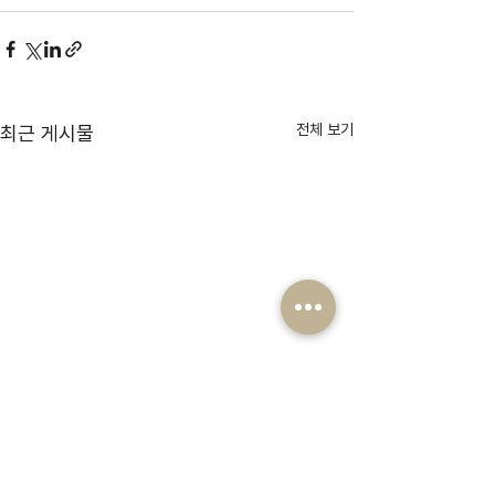
전체 보기
최근 게시물