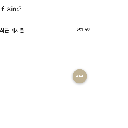
전체 보기
최근 게시물