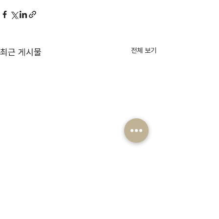
전체 보기
최근 게시물