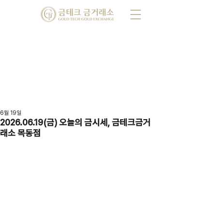
6월 19일
2026.06.19(금) 오늘의 금시세, 금테크금거
래소 목동점