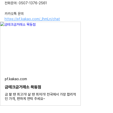
전화문의: 0507-1376-2561
카카오톡 문의 
https://pf.kakao.com/_IhmLn/chat
pf.kakao.com
금테크금거래소 목동점
금 팔 땐 최고가! 살 땐 최저가! 전국에서 가장 합리적
인 가격, 편하게 연락 주세요~