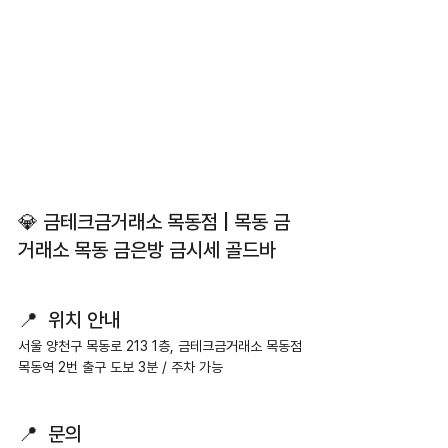
💎 금테크금거래소 목동점 | 목동 금
거래소 목동 금은방 금시세 골드바
📍  위치 안내
서울 양천구 목동로 213 1층, 금테크금거래소 목동점
목동역 2번 출구 도보 3분 / 주차 가능
📍  문의