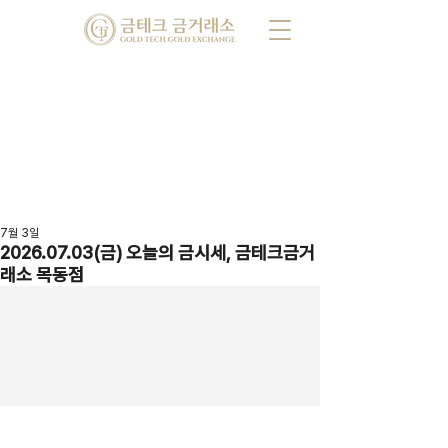
7월 3일
2026.07.03(금) 오늘의 금시세, 금테크금거
래소 목동점