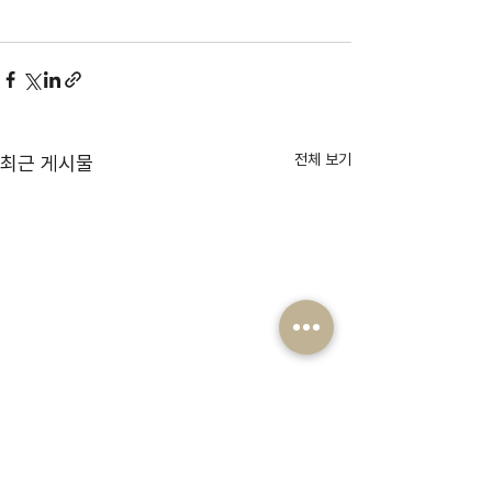
전체 보기
최근 게시물